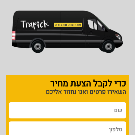
כדי לקבל הצעת מחיר
השאירו פרטים ואנו נחזור אליכם
שם
טלפון