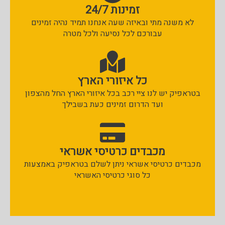
זמינות 24/7
לא משנה מתי ובאיזה שעה אנחנו תמיד נהיה זמינים
עבורכם לכל נסיעה ולכל מטרה
כל איזורי הארץ
בטראפיק יש לנו ציי רכב בכל איזורי הארץ החל מהצפון
ועד הדרום זמינים כעת בשבילך
מכבדים כרטיסי אשראי
מכבדים כרטיסי אשראי ניתן לשלם בטראפיק באמצעות
כל סוגי כרטיסי האשראי