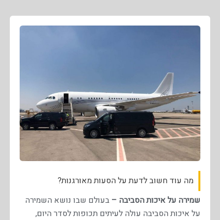
מה עוד חשוב לדעת על הסעות מאורגנות?
שמירה על איכות הסביבה –
בעולם שבו נושא השמירה
על איכות הסביבה עולה לעיתים תכופות לסדר היום,