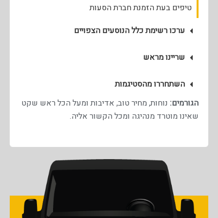
טיפים בעת הזמנת חברת הסעות
ערכו רשימת כלל הנוסעים הצפויים
שריינו מראש
השתחררו מהסטיגמות
הגורמים:
נוחות, מחיר טוב, אדיבות ומעל הכל ראש שקט
שאינו מוטרד מנהיגה ומכל הקשור אליה.