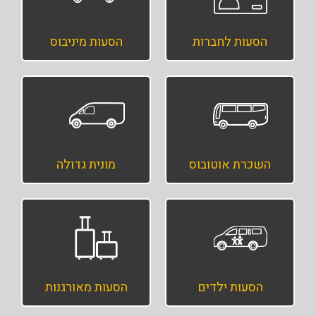
הסעות לחברות
הסעות מיניבוס
השכרת אוטובוס
מונית גדולה
הסעות ילדים
הסעות מאורגנות