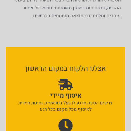
ההגעה, ומפחיתות באופן משמעותי נושא של איחור
עובדים ותלמידים כתוצאה מעומסים בכבישים.
אצלנו הלקוח במקום הראשון
איסוף מיידי
צריכים הסעה מרגע לרגע? בטראפיק זמינות מיידית
לאיסוף מכל מקום בכל רגע