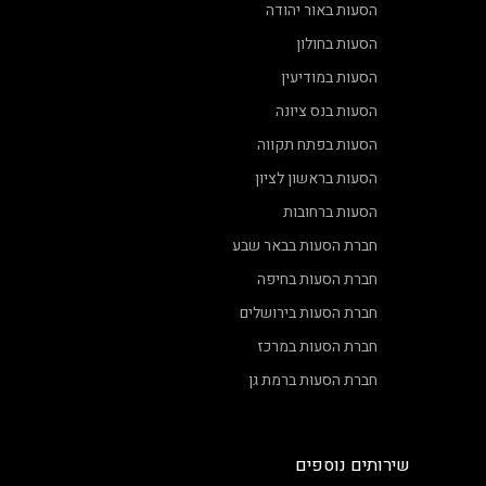
הסעות באור יהודה
הסעות בחולון
הסעות במודיעין
הסעות בנס ציונה
הסעות בפתח תקווה
הסעות בראשון לציון
הסעות ברחובות
חברת הסעות בבאר שבע
חברת הסעות בחיפה
חברת הסעות בירושלים
חברת הסעות במרכז
חברת הסעות ברמת גן
שירותים נוספים