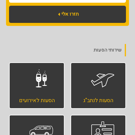
חזרו אלי
שירותי הסעות
הסעות לנתב"ג
הסעות לאירועים