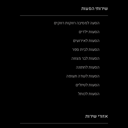
שירותי הסעות
הסעה למסיבה רווקות רווקים
הסעות ילדים
הסעות לאירועים
הסעות לבית ספר
הסעות לבר מצווה
הסעות לחתונה
הסעות לשדה תעופה
הסעות לטיולים
הסעות לכותל
אזורי שירות