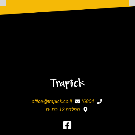
office@trapick.co.il
6804*
הפלדה 12 בת ים