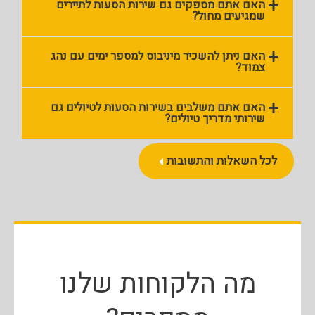
האם אתם מספקים גם שירות הסעות לתיירים
שמגיעים מחול?
האם ניתן להשכיר מיניבוס למספר ימים עם נהג
צמוד?
האם אתם משלבים בשירות הסעות לטיולים גם
שירותי מדריך טיולים?
לכל השאלות והתשובות
מה הלקוחות שלנו