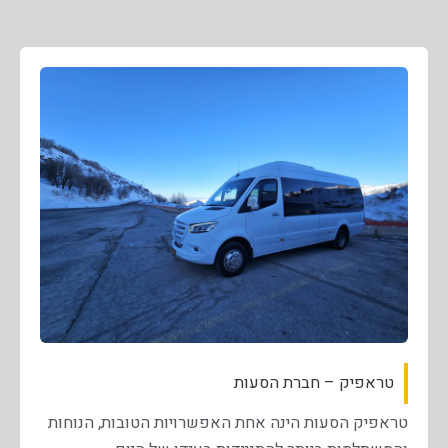
טראפיק – חברת הסעות
טראפיק הסעות הינה אחת האפשרויות הטובות, הנוחות