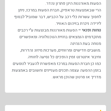
הסעות מאורגנות הינן פתרון נהדר.
הרי שבאמצעות טראפיק, חברת הסעות במרכז, ניתן
לחסוך עשרות כלי רכב על הכביש, דבר שמוביל לבסוף
לירידה ניכרת בזיהום האוויר.
נוחות ופנאי –
הסעות מאורגנות מבוצעות ע"י רכבים
מתקדמים הנמצאים בחזית הטכנולוגיה ומאפשרים
מנוחה בעת הנהיגה
.מושבים חדישים ומרווחים, מערכות מיזוג נהדרות,
וחיבור אינטרנט זמין הופכים כל נסיעה לחוויה.
כמו כן חברת הסעות במרכז מאפשרת להעביר לנוסעים
בזמן ההסעה עצמה תכנים מעניינים וחשובים באמצעות
מדריך או סרטון שהוכן מראש.