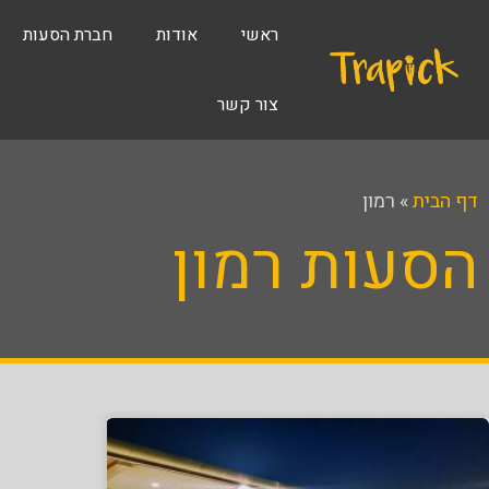
ילוג
לתוכן
ראשי
אודות
חברת הסעות
תוכן
צור קשר
דף הבית
»
רמון
הסעות רמון