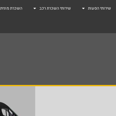
שירותי הסעות
שירותי השכרת רכב
השכרת מונית