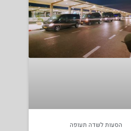
הסעות לשדה תעופה