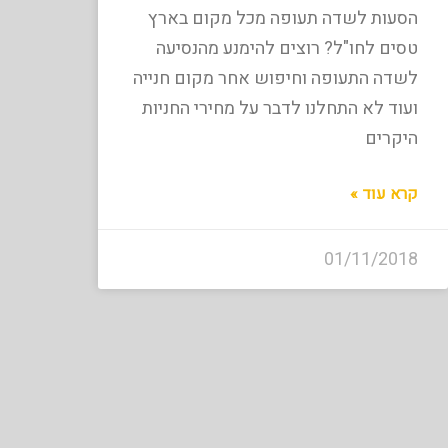
הסעות לשדה תעופה מכל מקום בארץ
טסים לחו"ל? רוצים להימנע מהנסיעה
לשדה התעופה וחיפוש אחר מקום חנייה
ועוד לא התחלנו לדבר על מחירי החניות
היקרים
קרא עוד »
01/11/2018