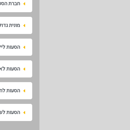
חברת הסע
מונית גדו
הסעות לי
הסעות לאי
הסעות לח
הסעות לש