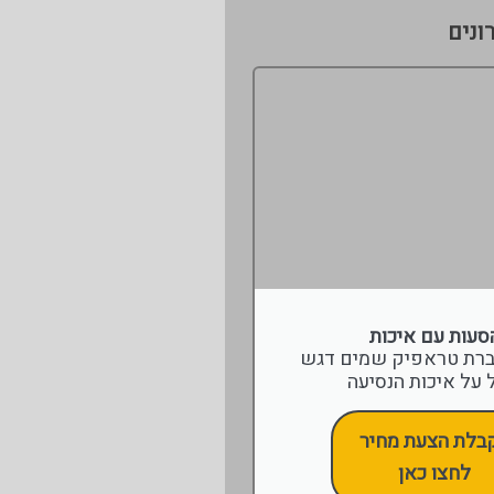
ונים
סעות עם איכות
ברת טראפיק שמים דגש
 על איכות הנסיעה
בלת הצעת מחיר
לחצו כאן