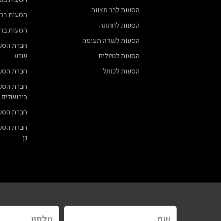
הסעות לבר מצווה
הסעות ברא
הסעות לחתונה
הסעות ברח
הסעות לשדה תעופה
חברת הסע
הסעות לטיולים
שבע
הסעות לכותל
חברת הסע
חברת הסע
בירושלים
חברת הסע
חברת הסע
גן
שם
טלפון