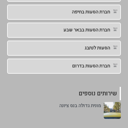
חברת הסעות בחיפה
חברת הסעות בבאר שבע
הסעות לנתבג
חברת הסעות בדרום
שירותים נוספים
מונית גדולה בנס ציונה