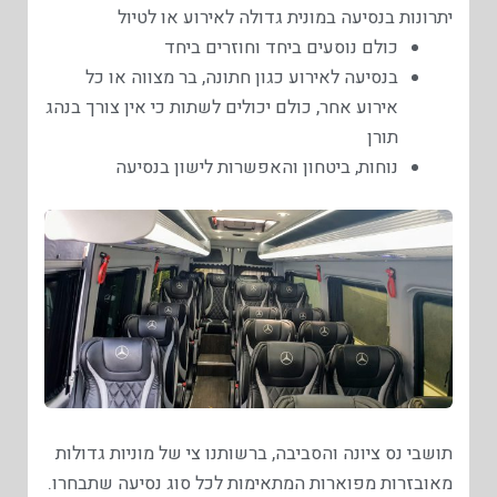
יתרונות בנסיעה במונית גדולה לאירוע או לטיול
כולם נוסעים ביחד וחוזרים ביחד
בנסיעה לאירוע כגון חתונה, בר מצווה או כל
אירוע אחר, כולם יכולים לשתות כי אין צורך בנהג
תורן
נוחות, ביטחון והאפשרות לישון בנסיעה
תושבי נס ציונה והסביבה, ברשותנו צי של מוניות גדולות
מאובזרות מפוארות המתאימות לכל סוג נסיעה שתבחרו.