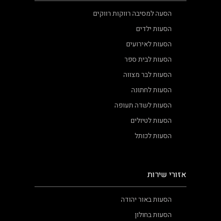
הסעה למסיבה רווקות רווקים
הסעות ילדים
הסעות לאירועים
הסעות לבית ספר
הסעות לבר מצווה
הסעות לחתונה
הסעות לשדה תעופה
הסעות לטיולים
הסעות לכותל
אזורי שירות
הסעות באור יהודה
הסעות בחולון