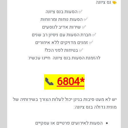
נס ציונה
✅ הסעות בנס ציונה
✅ הסעות נוחות ומרווחות
✅ שירות אדיב לנוסעים
✅ חברת הסעות עם ניסיון רב שנים
✅ זמנים מדויקים ללא איחורים
✅ בטיחות לפני הכל!
להזמנת הסעות בנס ציונה חייגו עכשיו:
📞
*6804
יש לא מעט סיבות בגינן יכול לעלות הצורך בשירותיה של
מונית גדולה בנס ציונה:
הסעות לאירועים פרטיים או עסקיים