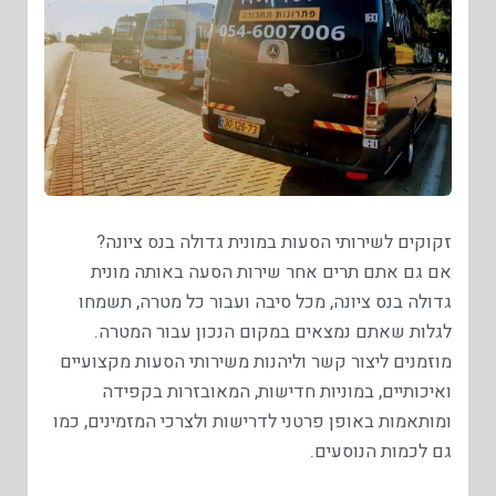
זקוקים לשירותי הסעות במונית גדולה בנס ציונה?
אם גם אתם תרים אחר שירות הסעה באותה מונית
גדולה בנס ציונה, מכל סיבה ועבור כל מטרה, תשמחו
לגלות שאתם נמצאים במקום הנכון עבור המטרה.
מוזמנים ליצור קשר וליהנות משירותי הסעות מקצועיים
ואיכותיים, במוניות חדישות, המאובזרות בקפידה
ומותאמות באופן פרטני לדרישות ולצרכי המזמינים, כמו
גם לכמות הנוסעים.