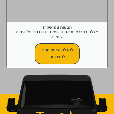
הסעות עם איכות
אצלנו בחברת טראפיק שמים דגש גדול על איכות
הנסיעה
לקבלת הצעת מחיר
לחצו כאן