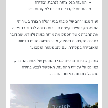
הסעות מנס ציונה לנתב"ג ובחזרה
הסעות לקבוצות חברים למקומות בילוי
ועוד מגוון רחב של סיבות בגינן יעלה הצורך בשירותי
הסעה מקצועיים. קיימת חשיבות גבוהה לבחור בקפידה
את החברה אשר תספק את אותה מונית ולוודא, שמדובר
בחברה מקצועית ואמינה, אשר מציעה מונית חדישה
ומאובזרת בקפידה, עם נהג מנוסה ומקצועי.
כמובן, שבירור פרטים לגבי המוניטין של אותה החברה,
כמו גם על עלויות ההסעות, תאפשר לבצע בחירה
מושכלת ונבונה באותה החברה.