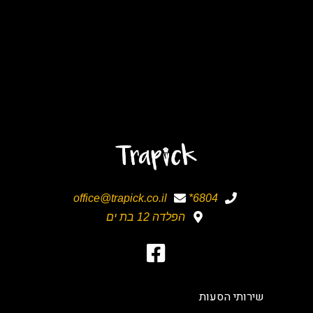
office@trapick.co.il
6804*
הפלדה 12 בת ים
שירותי הסעות