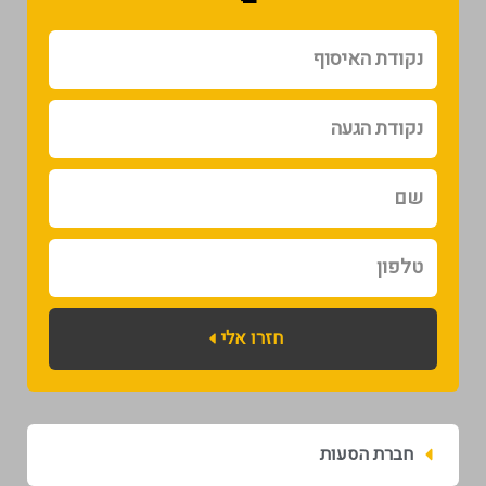
נקודת
האיסוף
נקודת
הגעה
שם
טלפון
חזרו אלי
חברת הסעות