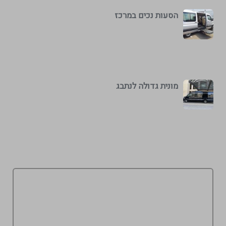
הסעות נכים במרכז
מונית גדולה לנתבג