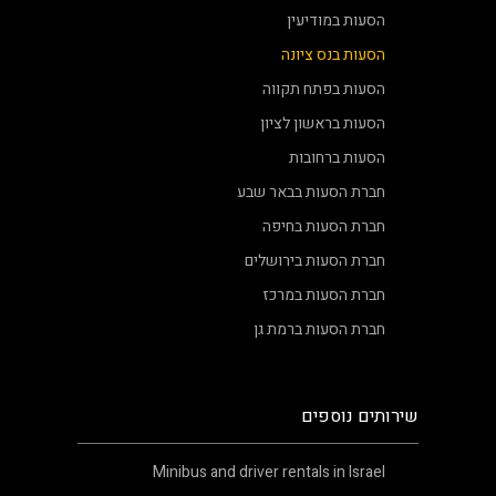
הסעות במודיעין
הסעות בנס ציונה
הסעות בפתח תקווה
הסעות בראשון לציון
הסעות ברחובות
חברת הסעות בבאר שבע
חברת הסעות בחיפה
חברת הסעות בירושלים
חברת הסעות במרכז
חברת הסעות ברמת גן
שירותים נוספים
Minibus and driver rentals in Israel