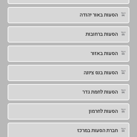
הסעות באור יהודה
הסעות ברחובות
הסעות באזור
הסעות בנס ציונה
הסעות לחמת גדר
הסעות לחרמון
חברת הסעות במרכז