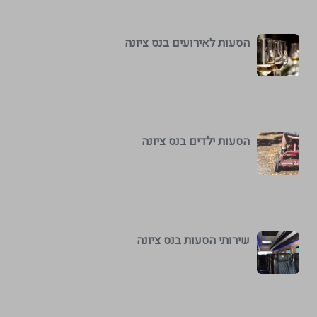
הסעות לאירועים בנס ציונה
הסעות ילדים בנס ציונה
שירותי הסעות בנס ציונה