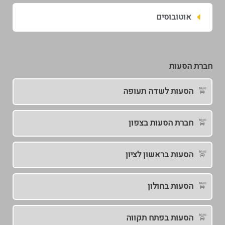
אוטובוסים
חברת הסעות
הסעות לשדה תעופה
חברת הסעות בצפון
הסעות בראשון לציון
הסעות בחולון
הסעות בפתח תקווה