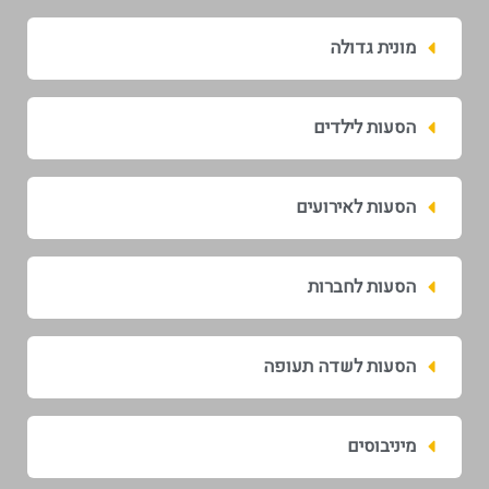
מונית גדולה
הסעות לילדים
הסעות לאירועים
הסעות לחברות
הסעות לשדה תעופה
מיניבוסים