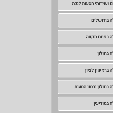
ם ושירותי הסעות לנכה
לה בירושלים
לה בפתח תקווה
ה בחולון
ה בראשון לציון
ה בחולון ורסנו הסעות
ה במודיעין