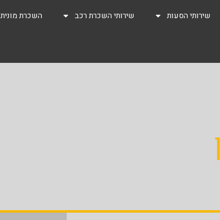
שירותי הסעות
שירותי השכרת רכב
השכרת מונית
ן