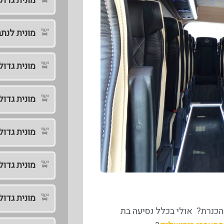
מונית גדול
מונית לנתב
מונית גדו
מונית גדול
מונית גדול
מונית גדו
מונית גדול
הכנרת? אולי בכלל נסיעה בת