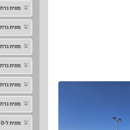
מונית גדו
מונית גדול
מונית גדול
מונית גדו
מונית גדול
מונית גדול
מונית ל-10 אנשים