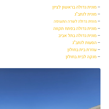
–
מונית גדולה בראשון לציון
–
מונית לנתב"ג
–
מונית גדולה לשדה התעופה
–
מונית גדולה בפתח תקווה
–
מונית גדולה בתל אביב
–
הסעות לנתב"ג
–
עוזרת בית בחולון
–
מנקה לבית בחולון