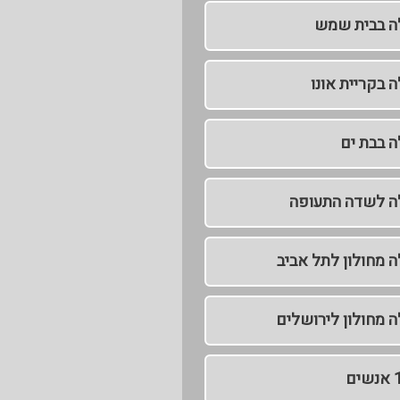
לה בבית שמש
ה בקריית אונו
ה בבת ים
לה לשדה התעופה
ה מחולון לתל אביב
ה מחולון לירושלים