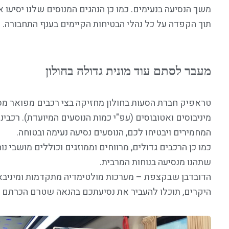
משך הנסיעה בנעימים. כמו כן הנהגים המנוסים שלנו יסיעו
תוך הקפדה על כל נהלי הבטיחות הקיימים בענף התחבורה.
מעבר לסתם עוד מונית גדולה בחולון
טראפיק חברת הסעות בחולון מחזיקה בצי רכבים מפואר מסוג
מיניבוסים ואטובוסים (עפ"י כמות הנוסעים המיועדת). רכבינ
המחמירים ויבטיחו לכם, הנוסעים נסיעה נעימה ובטוחה.
כמו כן הרכבים גדולים, מרווחים וממוזגים וכוללים מושבי נו
שתהנו מנסיעה בנוחות המרבית.
הדובדבן שבקצפת – מערכות מולטימדיה מתקדמות ומיניבאר
היקרים, תוכלו להעביר את נסיעתכם בהנאה שטרם הכרתם במ