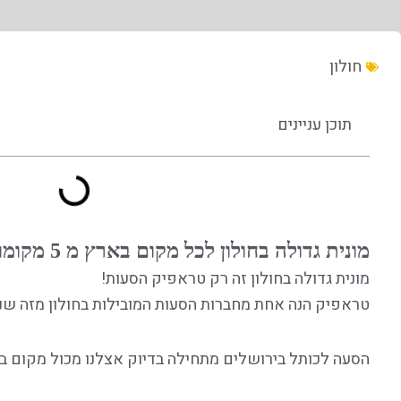
חולון
תוכן עניינים
מונית גדולה בחולון לכל מקום בארץ מ 5 מקומות עד 54
מונית גדולה בחולון זה רק טראפיק הסעות!
טראפיק הנה אחת מחברות הסעות המובילות בחולון מזה שני
הסעה לכותל בירושלים מתחילה בדיוק אצלנו מכול מקום בחו