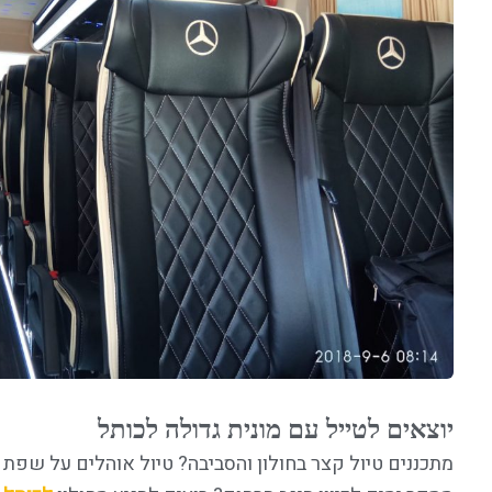
יוצאים לטייל עם מונית גדולה לכותל
מתכננים טיול קצר בחולון והסביבה? טיול אוהלים על שפת 