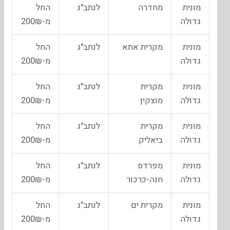
מונית
מחדרה
לנתב"ג
החל
גדולה
מ-200₪
מונית
מקרית אתא
לנתב"ג
החל
גדולה
מ-200₪
מונית
מקרית
לנתב"ג
החל
גדולה
מוצקין
מ-200₪
מונית
מקרית
לנתב"ג
החל
גדולה
ביאליק
מ-200₪
מונית
מפרדס
לנתב"ג
החל
גדולה
חנה-כרכור
מ-200₪
מונית
מקרית ים
לנתב"ג
החל
גדולה
מ-200₪