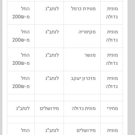
מונית
מטירת כרמל
לנתב"ג
החל
גדולה
מ-200₪
מונית
מקיסריה
לנתב"ג
החל
גדולה
מ-200₪
מונית
מנשר
לנתב"ג
החל
גדולה
מ-200₪
מונית
מזכרון יעקב
לנתב"ג
החל
גדולה
מ-200₪
מחירי
מונית גדולה
מירושלים
לנתב"ג
מונית
מירושלים
לנתב"ג
החל