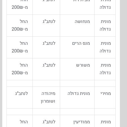
גדולה
מ-200₪
מונית
מנחושה
לנתב"ג
החל
גדולה
מ-200₪
מונית
מנס הרים
לנתב"ג
החל
גדולה
מ-200₪
מונית
משורש
לנתב"ג
החל
גדולה
מ-200₪
מחירי
מונית גדולה
מיהודה
לנתב"ג
ושומרון
מונית
ממודיעין
לנתב"ג
החל