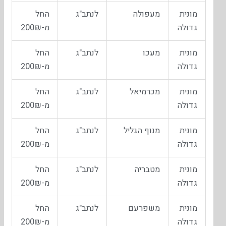
מונית
מעפולה
לנתב"ג
החל
גדולה
מ-200₪
מונית
מעכו
לנתב"ג
החל
גדולה
מ-200₪
מונית
מכרמיאל
לנתב"ג
החל
גדולה
מ-200₪
מונית
מנוף הגליל
לנתב"ג
החל
גדולה
מ-200₪
מונית
מטבריה
לנתב"ג
החל
גדולה
מ-200₪
מונית
משפרעם
לנתב"ג
החל
גדולה
מ-200₪