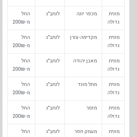
מונית
מכפר יונה
לנתב"ג
החל
גדולה
מ-200₪
מונית
מקדימה-צורן
לנתב"ג
החל
גדולה
מ-200₪
מונית
מאבן יהודה
לנתב"ג
החל
גדולה
מ-200₪
מונית
מתל מונד
לנתב"ג
החל
גדולה
מ-200₪
מונית
מזמר
לנתב"ג
החל
גדולה
מ-200₪
מונית
מעמק חפר
לנתב"ג
החל