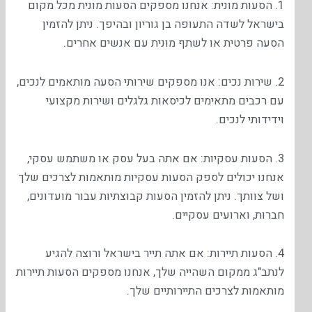
1. הסעות מונית: אנחנו מספקים הסעות מונית מכל מקום
בישראל לשדה התעופה בן גוריון ובהיפך. ניתן להזמין
הסעה פרטית או לשתף מונית עם אנשים אחרים.
2. שירות נכים: אנו מספקים שירותי הסעה מותאמים לנכים,
עם רכבים מתאימים לכיסאות גלגלים ושירות מקצועי
וידידותי לנכים.
3. הסעות עסקיות: אם אתה בעל עסק או משתמש עסקי,
אנחנו יכולים לספק הסעות עסקיות מותאמות לצרכים שלך
ושל צוותך. ניתן להזמין הסעות קבוצתיות עבור מועדונים,
חברות, וארועים עסקיים.
4. הסעות תיירות: אם אתה תייר בישראל ורוצה להגיע
לנתב"ג ממקום השהייה שלך, אנחנו מספקים הסעות תיירות
מותאמות לצרכים התיירותיים שלך.