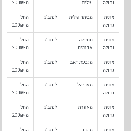
גדולה
עילית
מ-200₪
מונית
מביתר עילית
לנתב"ג
החל
גדולה
מ-200₪
מונית
ממעלה
לנתב"ג
החל
גדולה
אדומים
מ-200₪
מונית
מגבעת זאב
לנתב"ג
החל
גדולה
מ-200₪
מונית
מאריאל
לנתב"ג
החל
גדולה
מ-200₪
מונית
מאפרת
לנתב"ג
החל
גדולה
מ-200₪
מונית
מקרני
לנתב"ג
החל