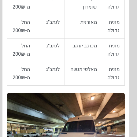
גדולה
שומרון
מ-200₪
מונית
מאורנית
לנתב"ג
החל
גדולה
מ-200₪
מונית
מכוכב יעקב
לנתב"ג
החל
גדולה
מ-200₪
מונית
מאלפי מנשה
לנתב"ג
החל
גדולה
מ-200₪