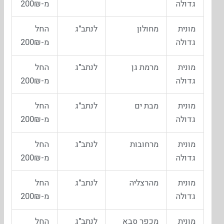
גדולה
מ-200₪
מונית
מחולון
לנתב"ג
החל
גדולה
מ-200₪
מונית
מרמת גן
לנתב"ג
החל
גדולה
מ-200₪
מונית
מבת ים
לנתב"ג
החל
גדולה
מ-200₪
מונית
מרחובות
לנתב"ג
החל
גדולה
מ-200₪
מונית
מהרצליה
לנתב"ג
החל
גדולה
מ-200₪
מונית
מכפר סבא
לנתב"ג
החל