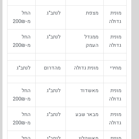
מונית
מצפת
לנתב"ג
החל
גדולה
מ-200₪
מונית
ממגדל
לנתב"ג
החל
גדולה
העמק
מ-200₪
מחירי
מונית גדולה
מהדרום
לנתב"ג
מונית
מאשדוד
לנתב"ג
החל
גדולה
מ-200₪
מונית
מבאר שבע
לנתב"ג
החל
גדולה
מ-200₪
מונית
מאשקלון
לנתב"ג
החל