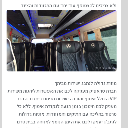
ולא צריכים להצטופף עוד יחד עם המזוודות והציוד.
מונית גדולה לנתבג ישירות מביתך
חברת טראפיק מעניקה לכם את האפשרות ליהנות משירות
VIP הכולל איסוף והורדה ישירות מפתח ביתכם. הדבר
מעניק לכם חיסכון בזמן הגעה לנקודת איסוף, ללא כל
טרטור בהליכה עם התיקים והמזוודות. מוניות גדולות
לנתב"ג יעניקו לכם את הזמן הנוסף למנוחה בבית טרם