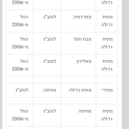
גדולה
מ-200₪
מונית
מפרדסיה
לנתב"ג
החל
גדולה
מ-200₪
מונית
מבת חפר
לנתב"ג
החל
גדולה
מ-200₪
מונית
מאליכין
לנתב"ג
החל
גדולה
מ-200₪
מחירי
מונית גדולה
מחיפה
לנתב"ג
מונית
מחיפה
לנתב"ג
החל
גדולה
מ-200₪