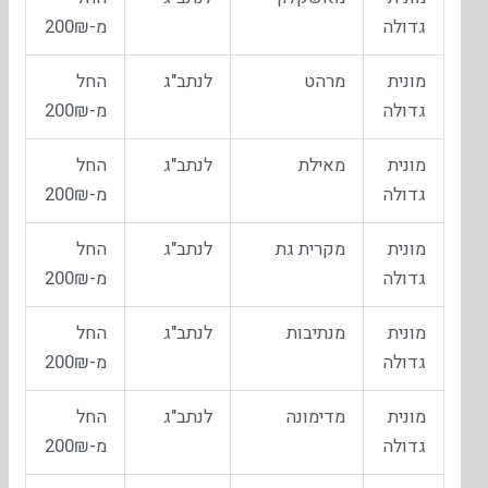
גדולה
מ-200₪
מונית
מרהט
לנתב"ג
החל
גדולה
מ-200₪
מונית
מאילת
לנתב"ג
החל
גדולה
מ-200₪
מונית
מקרית גת
לנתב"ג
החל
גדולה
מ-200₪
מונית
מנתיבות
לנתב"ג
החל
גדולה
מ-200₪
מונית
מדימונה
לנתב"ג
החל
גדולה
מ-200₪