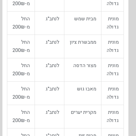
גדולה
מ-200₪
מונית
מבית שמש
לנתב"ג
החל
גדולה
מ-200₪
מונית
ממבשרת ציון
לנתב"ג
החל
גדולה
מ-200₪
מונית
מצור הדסה
לנתב"ג
החל
גדולה
מ-200₪
מונית
מאבו גוש
לנתב"ג
החל
גדולה
מ-200₪
מונית
מקרית יערים
לנתב"ג
החל
גדולה
מ-200₪
מונית
מבית זית
לנתב"ג
החל