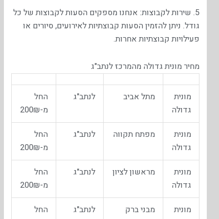
5. שירות לקבוצות: אנחנו מספקים הסעות לקבוצות של כל
גודל. ניתן להזמין הסעות קבוצתיות לאירועים, סיורים או
פעילויות קבוצתיות אחרות.
מחיר מונית גדולה מהמרכז לנתב"ג
מונית
מתל אביב
לנתב"ג
החל
גדולה
מ-200₪
מונית
מפתח תקווה
לנתב"ג
החל
גדולה
מ-200₪
מונית
מראשון לציון
לנתב"ג
החל
גדולה
מ-200₪
מונית
מבני ברק
לנתב"ג
החל