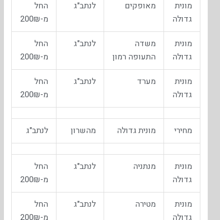
מונית
מאופקים
לנתב"ג
החל
גדולה
מ-200₪
מונית
משדה
לנתב"ג
החל
גדולה
התעופה רמון
מ-200₪
מונית
מערד
לנתב"ג
החל
גדולה
מ-200₪
מחירי
מונית גדולה
מהשרון
לנתב"ג
מונית
מנתניה
לנתב"ג
החל
גדולה
מ-200₪
מונית
מטירה
לנתב"ג
החל
גדולה
מ-200₪