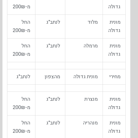
גדולה
מ-200₪
מונית
מלוד
לנתב"ג
החל
גדולה
מ-200₪
מונית
מרמלה
לנתב"ג
החל
גדולה
מ-200₪
מחירי
מונית גדולה
מהצפון
לנתב"ג
מונית
מנצרת
לנתב"ג
החל
גדולה
מ-200₪
מונית
מנהריה
לנתב"ג
החל
גדולה
מ-200₪