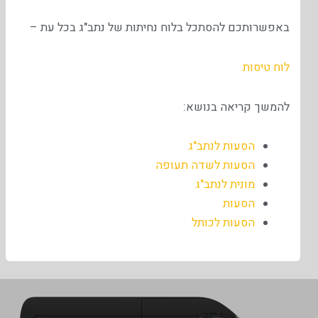
באפשרותכם להסתכל בלוח נחיתות של נתב"ג בכל עת –
לוח טיסות
להמשך קריאה בנושא:
הסעות לנתב"ג
הסעות לשדה תעופה
מונית לנתב"ג
הסעות
הסעות לכותל