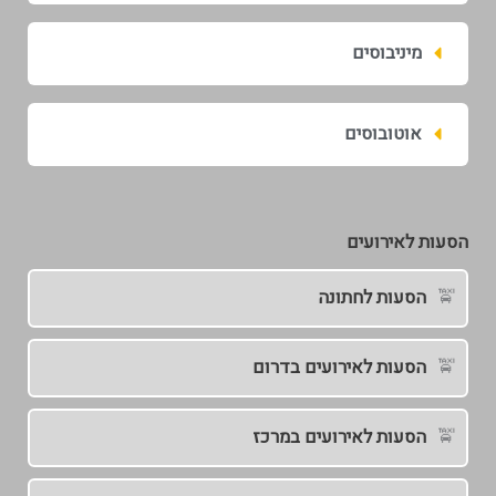
מיניבוסים
אוטובוסים
הסעות לאירועים
הסעות לחתונה
הסעות לאירועים בדרום
הסעות לאירועים במרכז