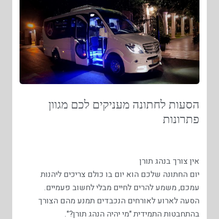
הסעות לחתונה מעניקים לכם מגוון
פתרונות
אין צורך בנהג תורן
יום החתונה שלכם הוא יום בו כולם צריכים ליהנות
עמכם, משמע להרים לחיים מבלי לחשוב פעמיים.
הסעה לארוע לאורחים הנכבדים תמנע מהם הצורך
בהתחבטות התמידית "מי יהיה הנהג תורן?".