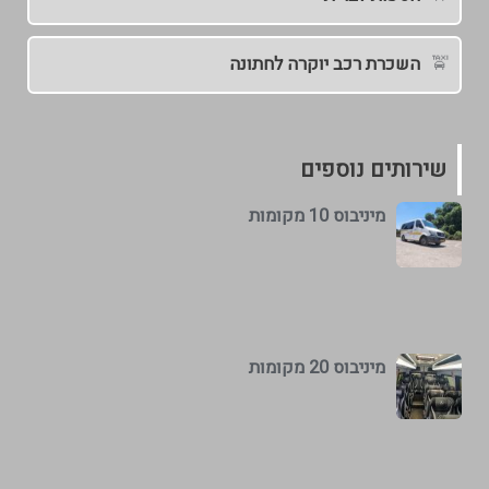
השכרת רכב יוקרה לחתונה
שירותים נוספים
מיניבוס 10 מקומות
מיניבוס 20 מקומות