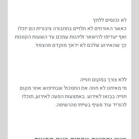
לא נכנסים ללחץ
כאשר האורחים לא תלויים בתחבורה ציבורית הם יוכלו
ואף יעדיפו להישאר וליהנות עמכם עד השעות הקטנות
כך שהאירוע שלכם לא ידאך מוקדם מהצפוי.
ללא צורך במקום חנייה
מי מאיתנו לא חווה את התסכול שבחיפוש אחר מקום
חנייה בבואו לאירוע. באמצעות הסעה לאירוע, תוכלו
להוריד עוד סעיף בעייתי מהרשימה.