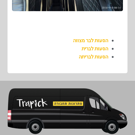
הסעות לבר מצווה
הסעות לברית
הסעות לבריתה