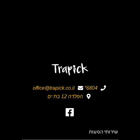
office@trapick.co.il
6804*
הפלדה 12 בת ים
שירותי הסעות