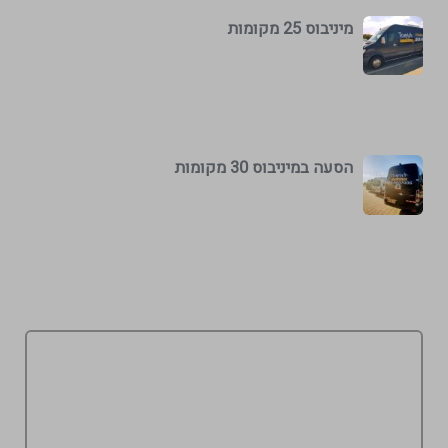
מיניבוס 25 מקומות
הסעה במיניבוס 30 מקומות