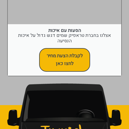
הסעות עם איכות
אצלנו בחברת טראפיק שמים דגש גדול על איכות
הנסיעה
לקבלת הצעת מחיר
לחצו כאן