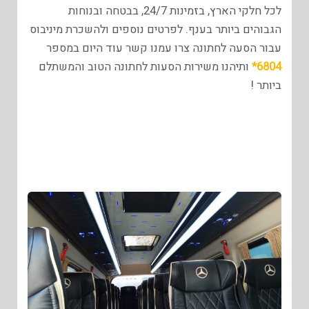
לכל חלקי הארץ, בזמינות 24/7, בבטחה ובנוחות
הגבוהים ביותר בענף. לפרטים נוספים ולהשכרת מיניבוס
עבור הסעה לחתונה צרו עמנו קשר עוד היום במספר
6804*
ותיהנו משירות הסעות לחתונה הטוב והמשתלם
ביותר !