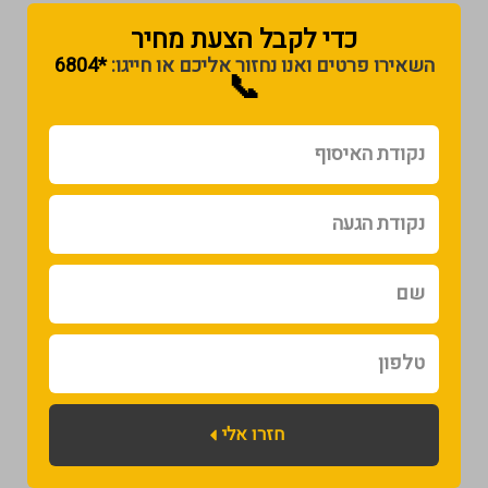
כדי לקבל הצעת מחיר​
השאירו פרטים ואנו נחזור אליכם או חייגו:
*6804
📞
נקודת
האיסוף
נקודת
הגעה
שם
טלפון
חזרו אלי