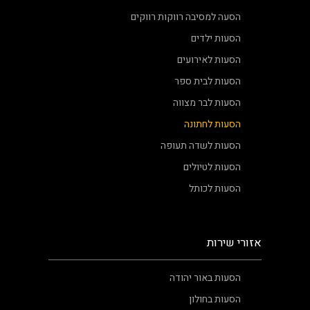
הסעה למסיבה רווקות רווקים
הסעות ילדים
הסעות לאירועים
הסעות לבית ספר
הסעות לבר מצווה
הסעות לחתונה
הסעות לשדה תעופה
הסעות לטיולים
הסעות לכותל
אזורי שירות
הסעות באור יהודה
הסעות בחולון