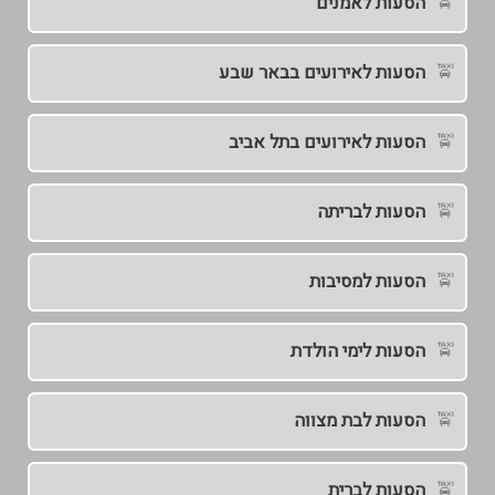
הסעות לאמנים
הסעות לאירועים בבאר שבע
הסעות לאירועים בתל אביב
הסעות לבריתה
הסעות למסיבות
הסעות לימי הולדת
הסעות לבת מצווה
הסעות לברית