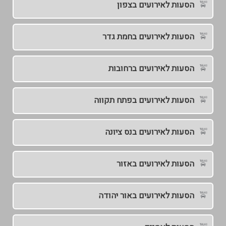
הסעות לאירועים בצפון
הסעות לאירועים בחמת גדר
הסעות לאירועים ברחובות
הסעות לאירועים בפתח תקווה
הסעות לאירועים בנס ציונה
הסעות לאירועים באזור
הסעות לאירועים באור יהודה