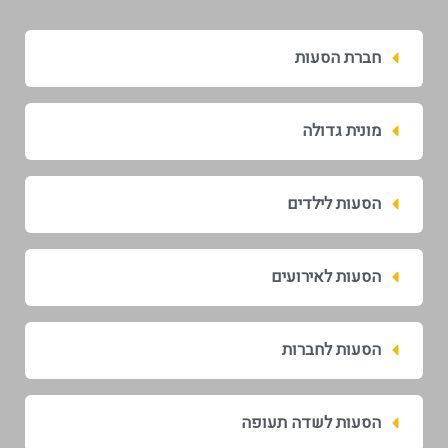
חברת הסעות
מונית גדולה
הסעות לילדים
הסעות לאירועים
הסעות לחברות
הסעות לשדה תעופה