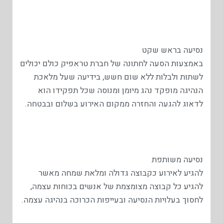
נסיעה בראש שקט
באמצעות הסעה לחתונה של חברת טראפיק כולם יכולים
לשתות ולבלות ללא שום חשש, בידיעה שעל מלאכת
הנהיגה מופקד נהג מיומן ומנוסה שכל תפקידו הוא
לדאוג להגעה והחזרה ממקום האירוע בשלום ובבטחה.
נסיעה משותפת
להגיע לאירוע כקבוצה גדולה ומלאת שמחה מאשר
להגיע כל קבוצה מצומצמת של אנשים בכוחות עצמה,
לחסוך בעלויות הנסיעה ובעייפות הכרוכה בנהיגה עצמה.