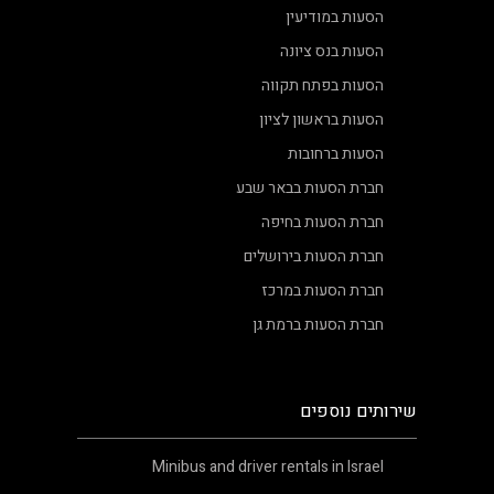
הסעות במודיעין
הסעות בנס ציונה
הסעות בפתח תקווה
הסעות בראשון לציון
הסעות ברחובות
חברת הסעות בבאר שבע
חברת הסעות בחיפה
חברת הסעות בירושלים
חברת הסעות במרכז
חברת הסעות ברמת גן
שירותים נוספים
Minibus and driver rentals in Israel