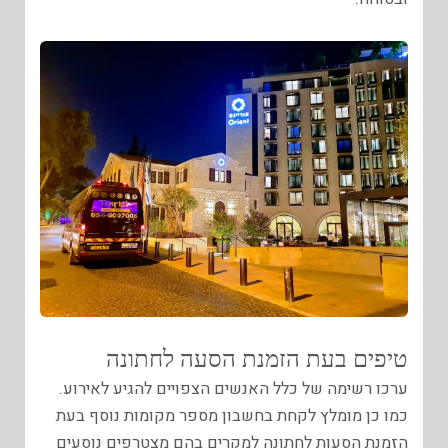
טיפים בעת הזמנת הסעה לחתונה
ערכו רשימה של כלל האנשים הצפויים להגיע לאירוע.
כמו כן מומלץ לקחת בחשבון מספר מקומות נוסף בעת
הזמנת הסעות לחתונה למקרים בהם מצטרפים נוסעים