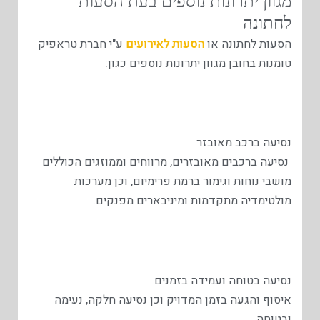
מגוון יתרונות נוספים בעת הסעות
לחתונה
הסעות לחתונה או
הסעות לאירועים
ע"י חברת טראפיק
טומנות בחובן מגוון יתרונות נוספים כגון:
נסיעה ברכב מאובזר
נסיעה ברכבים מאובזרים, מרווחים וממוזגים הכוללים
מושבי נוחות וגימור ברמת פרימיום, וכן מערכות
מולטימדיה מתקדמות ומיניבארים מפנקים.
נסיעה בטוחה ועמידה בזמנים
איסוף והגעה בזמן המדויק וכן נסיעה חלקה, נעימה
ובטוחה.