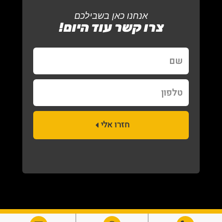
אנחנו כאן בשבילכם
צרו קשר עוד היום!
שם
טלפון
חזרו אלי