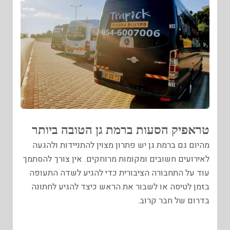
טראפיק הסעות ברמת גן הטובה ביותר
מהיום גם ברמת גן יש פתרון מצוין להתניידות ולהגעה
לאירועים חשובים ומקומות מרוחקים. אין צורך להסתמך
עוד על התחבורה הציבורית כדי להגיע לשדה התעופה
בזמן לטיסה או לשבור את הראש כיצד להגיע לחתונה
בדרום של חבר קרוב.