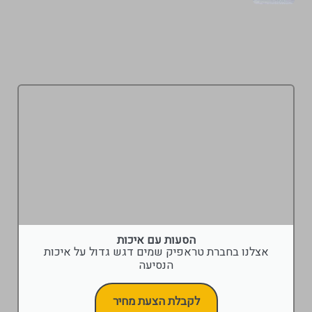
הסעות עם איכות
אצלנו בחברת טראפיק שמים דגש גדול על איכות
הנסיעה
לקבלת הצעת מחיר