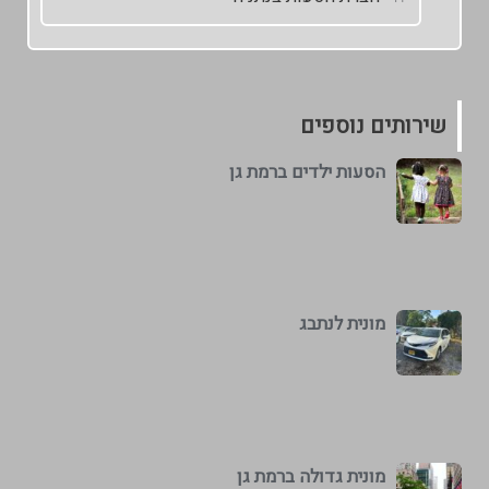
שירותים נוספים
הסעות ילדים ברמת גן
מונית לנתבג
מונית גדולה ברמת גן