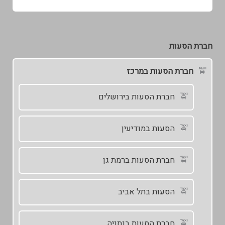
חברת הסעות
חברת הסעות במרכז
חברת הסעות בירושלים
הסעות במודיעין
חברת הסעות ברמת גן
הסעות בתל אביב
חברת הסעות בנתניה