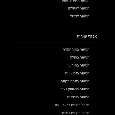
הסעות לשדה תעופה
הסעות לטיולים
הסעות לכותל
אזורי שירות
הסעות באור יהודה
הסעות בחולון
הסעות במודיעין
הסעות בנס ציונה
הסעות בפתח תקווה
הסעות בראשון לציון
הסעות ברחובות
חברת הסעות בבאר שבע
חברת הסעות בחיפה