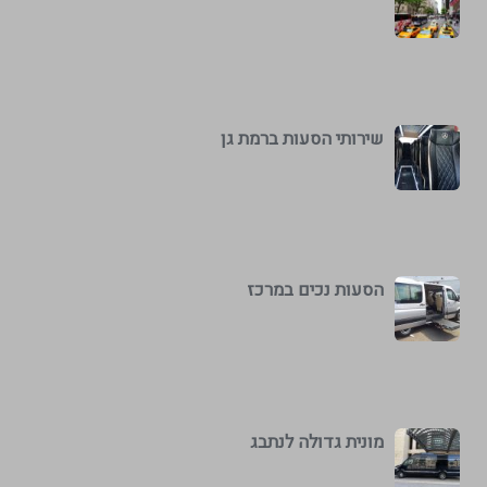
שירותי הסעות ברמת גן
הסעות נכים במרכז
מונית גדולה לנתבג