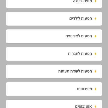
מונית גדולה
הסעות לילדים
הסעות לאירועים
הסעות לחברות
הסעות לשדה תעופה
מיניבוסים
אוטובוסים