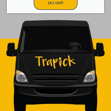
לחצו כאן