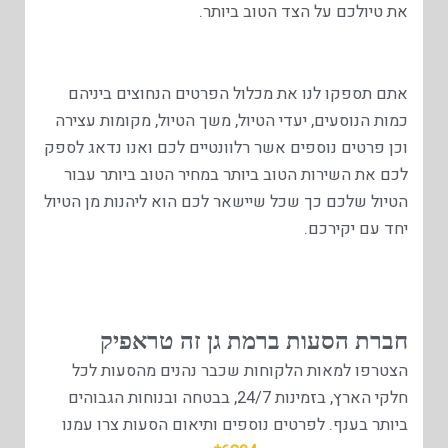
את טיולכם על הצד הטוב ביותר.
אתם תספקו לנו את מכלול הפרטים הנחוצים ביניהם
כמות הנוסעים, יעדי הטיול, משך הטיול, מקומות עצירה
וכן פרטים נוספים אשר רלוונטיים לכם ואנו נדאג לספק
לכם את השירות הטוב ביותר במחיר הטוב ביותר עבור
הטיול שלכם כך שכל שיישאר לכם הוא ליהנות מן הטיול
יחד עם יקירכם.
חברת הסעות ברמת גן זה טראפיק
הצטרפו למאות הלקוחות שכבר נהנים מהסעות לכל
חלקי הארץ, בזמינות 24/7, בבטחה ובנוחות הגבוהים
ביותר בענף. לפרטים נוספים ותיאום הסעות צרו עמנו