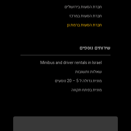
חברת הסעות בירושלים
חברת הסעות במרכז
חברת הסעות ברמת גן
שירותים נוספים
Minibus and driver rentals in Israel
שאלות ותשובות
מונית גדולה ל 5 – 20 נוסעים
מונית בפתח תקווה