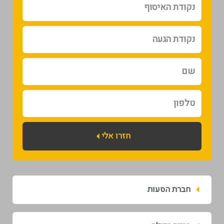
האיסוף
נקודת
הגעה
שם
טלפון
חזרו אלי
חברת הסעות