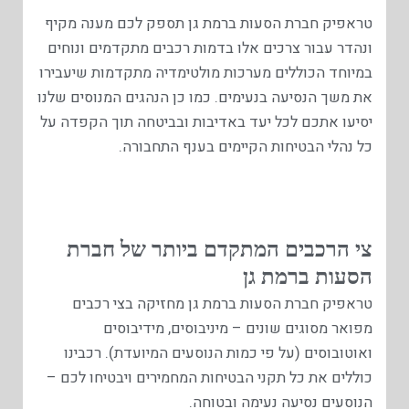
טראפיק חברת הסעות ברמת גן תספק לכם מענה מקיף
ונהדר עבור צרכים אלו בדמות רכבים מתקדמים ונוחים
במיוחד הכוללים מערכות מולטימדיה מתקדמות שיעבירו
את משך הנסיעה בנעימים. כמו כן הנהגים המנוסים שלנו
יסיעו אתכם לכל יעד באדיבות ובביטחה תוך הקפדה על
כל נהלי הבטיחות הקיימים בענף התחבורה.
צי הרכבים המתקדם ביותר של חברת
הסעות ברמת גן
טראפיק חברת הסעות ברמת גן מחזיקה בצי רכבים
מפואר מסוגים שונים – מיניבוסים, מידיבוסים
ואוטובוסים (על פי כמות הנוסעים המיועדת). רכבינו
כוללים את כל תקני הבטיחות המחמירים ויבטיחו לכם –
הנוסעים נסיעה נעימה ובטוחה.