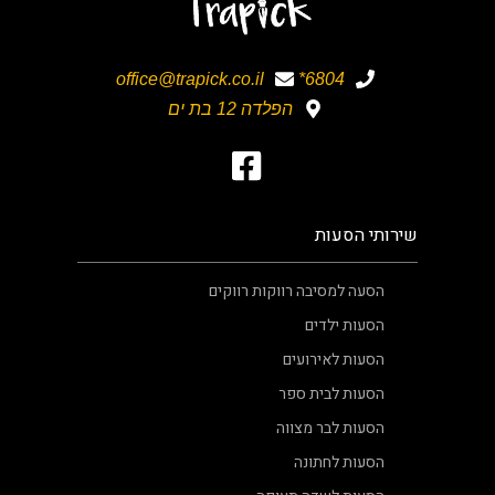
office@trapick.co.il
6804*
הפלדה 12 בת ים
שירותי הסעות
הסעה למסיבה רווקות רווקים
הסעות ילדים
הסעות לאירועים
הסעות לבית ספר
הסעות לבר מצווה
הסעות לחתונה