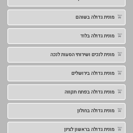
מונית גדולה בשוהם
מונית גדולה בלוד
מונית לנכים ושירותי הסעות לנכה
מונית גדולה בירושלים
מונית גדולה בפתח תקווה
מונית גדולה בחולון
מונית גדולה בראשון לציון