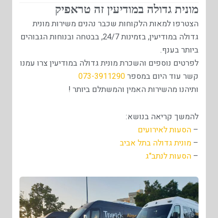
מונית גדולה במודיעין זה טראפיק
הצטרפו למאות הלקוחות שכבר נהנים משירות מונית
גדולה במודיעין, בזמינות 24/7, בבטחה ובנוחות הגבוהים
ביותר בענף.
לפרטים נוספים והשכרת מונית גדולה במודיעין צרו עמנו
קשר עוד היום במספר
073-3911290
ותיהנו מהשירות האמין והמשתלם ביותר !
להמשך קריאה בנושא:
–
הסעות לאירועים
–
מונית גדולה בתל אביב
–
הסעות לנתב"ג