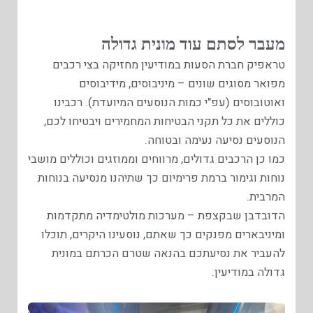
מעבר לסתם עוד מונית גדולה
טראפיק חברת הסעות במודיעין מחזיקה בצי רכבים
מפואר מסוגים שונים – מיניבוסים, מידיבוסים
ואוטובוסים (עפ"י כמות הנוסעים המיועדת). רכבינו
כוללים את כל תקני הבטיחות המחמירים ויבטיחו לכם,
הנוסעים נסיעה נעימה ובטוחה.
כמו כן הרכבים גדולים, מרווחים וממוזגים וכוללים מושבי
נוחות וגימור ברמת פרימיום כך שתיהנו מנסיעה בנוחות
המרבית.
הדובדבן שבקצפת – מערכות מולטימדיה מתקדמות
ומיניבארים מפנקים כך שאתם, נוסעינו היקרים, תוכלו
להעביר את נסיעתכם בהנאה שטרם הכרתם במונית
גדולה במודיעין.