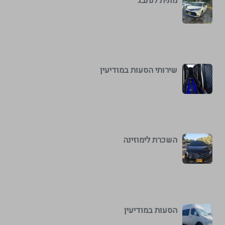
מונית לנתבג
שירותי הסעות במודיעין
השכרת לימוזינה
הסעות במודיעין