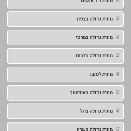
מונית ל 7 אנשים
מונית גדולה בצפון
מונית גדולה במרכז
מונית גדולה בדרום
מונית לנתבג
מונית גדולה באחיסמך
מונית גדולה ביגל
מונית גדולה בשרון