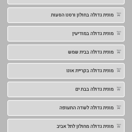
מונית גדולה בחולון ורסנו הסעות
מונית גדולה במודיעין
מונית גדולה בבית שמש
מונית גדולה בקריית אונו
מונית גדולה בבת ים
מונית גדולה לשדה התעופה
מונית גדולה מחולון לתל אביב