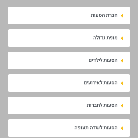
חברת הסעות
מונית גדולה
הסעות לילדים
הסעות לאירועים
הסעות לחברות
הסעות לשדה תעופה