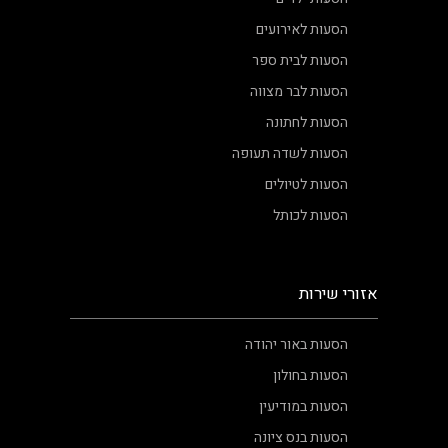
הסעות לאירועים
הסעות לבית ספר
הסעות לבר מצווה
הסעות לחתונה
הסעות לשדה תעופה
הסעות לטיולים
הסעות לכותל
אזורי שירות
הסעות באור יהודה
הסעות בחולון
הסעות במודיעין
הסעות בנס ציונה