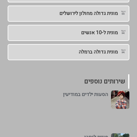
מונית גדולה מחולון לירושלים
מונית ל-10 אנשים
מונית גדולה ברמלה
שירותים נוספים
הסעות ילדים במודיעין