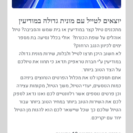
יוצאים לטייל עם מונית גדולה במודיעין
מתכננים טיול קצר במודיעין או בית שמש והסביבה? טיול
אוהלים על שפת הכנרת? אולי בכלל נסיעה בת מספר
ימים לכיוון הנגב הרחוק?
לא חשוב היכן תרצו לטייל ולבלות, שירות מונית גדולה
במודיעין ע"י חברת טראפיק תדאג כי תחוו את טיולכם
על הצד הטוב ביותר.
אתם תספקו לנו את מכלול הפרטים הנחוצים ביניהם
כמות הנוסעים, יעדי הטיול, משך הטיול, מקומות עצירה
וכן פרטים נוספים אשר רלוונטיים לכם ואנו נדאג לספק
לכם את השירות הטוב ביותר במחיר הטוב ביותר עבור
הטיול שלכם כך שכל שיישאר לכם הוא להנות מן הטיול
יחד עם יקריכם.