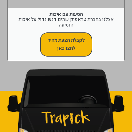
הסעות עם איכות
אצלנו בחברת טראפיק שמים דגש גדול על איכות
הנסיעה
לקבלת הצעת מחיר
לחצו כאן