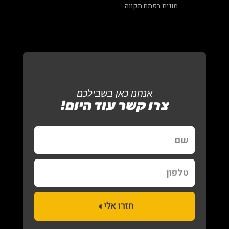
מונית בפתח תקווה
אנחנו כאן בשבילכם
צרו קשר עוד היום!
שם
טלפון
חזרו אלי