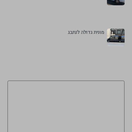
מונית גדולה לנתבג