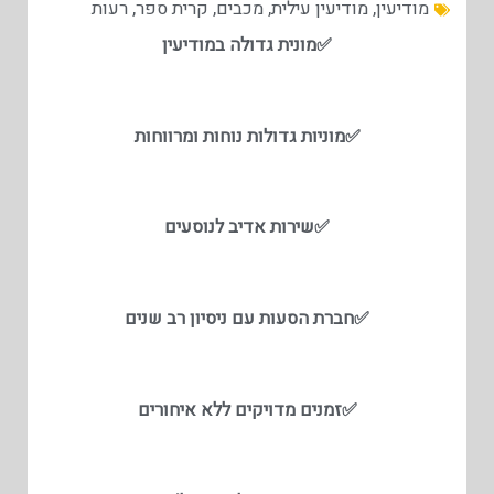
מודיעין
,
מודיעין עילית
,
מכבים
,
קרית ספר
,
רעות
✅
מונית גדולה במודיעין
✅
מוניות גדולות נוחות ומרווחות
✅
שירות אדיב לנוסעים
✅
חברת הסעות עם ניסיון רב שנים
✅
זמנים מדויקים ללא איחורים