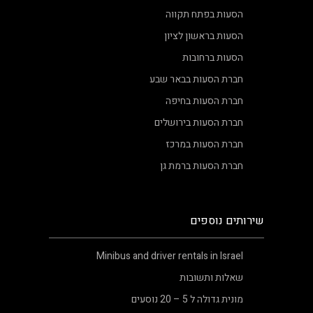
הסעות בפתח תקווה
הסעות בראשון לציון
הסעות ברחובות
חברת הסעות בבאר שבע
חברת הסעות בחיפה
חברת הסעות בירושלים
חברת הסעות במרכז
חברת הסעות ברמת גן
שירותים נוספים
Minibus and driver rentals in Israel
שאלות ותשובות
מונית גדולה ל 5 – 20 נוסעים