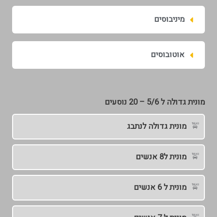
מיניבוסים
אוטובוסים
מונית גדולה ל 5/6 – 20 נוסעים
מונית גדולה לנתבג
מונית ל8 אנשים
מונית ל 6 אנשים