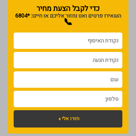
כדי לקבל הצעת מחיר​
השאירו פרטים ואנו נחזור אליכם או חייגו:
*6804
📞
נקודת
האיסוף
נקודת
הגעה
שם
טלפון
חזרו אלי