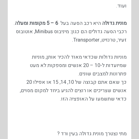
ועוד.
מונית גדולה
היא רכב הסעה בעל
6 – 5 מקומות ומעלה
.
רכבי הסעה גדולים הם כגון: מיניבוס Minibus, אוטובוס
זעיר, טרנזיט, Transporter.
מוניות גדולות שכדאי מאוד להכיר אותן, מוניות
שמיועדות ל-10 – 20 אנשים ומספקות לא מעט
פתרונות למצבים שונים.
כך שאם אתם קבוצה של 10, 14, 15 או אפילו 20
אנשים שצריכים או רוצים להגיע ביחד למקום מסוים,
כדאי שתשמעו על האופציה הזו.
מתי נצטרך מונית גדולה בעין ורד ?