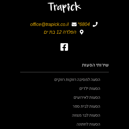
office@trapick.co.il
6804*
הפלדה 12 בת ים
שירותי הסעות
הסעה למסיבה רווקות רווקים
הסעות ילדים
הסעות לאירועים
הסעות לבית ספר
הסעות לבר מצווה
הסעות לחתונה