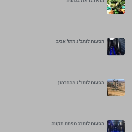
מונית גדולה בנתניה
הסעות לנתב"ג מתל אביב
הסעות לנתב"ג מהחרמון
הסעות לנתבג מפתח תקווה