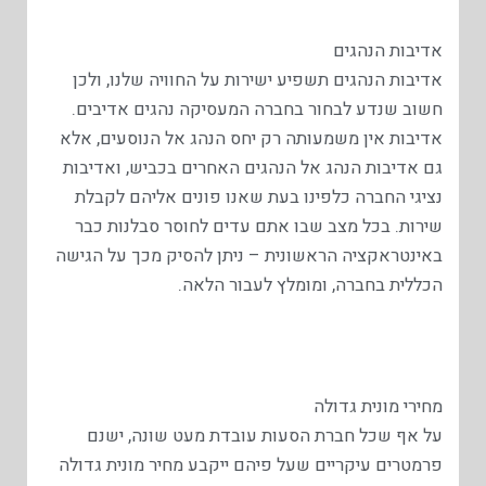
אדיבות הנהגים
אדיבות הנהגים תשפיע ישירות על החוויה שלנו, ולכן
חשוב שנדע לבחור בחברה המעסיקה נהגים אדיבים.
אדיבות אין משמעותה רק יחס הנהג אל הנוסעים, אלא
גם אדיבות הנהג אל הנהגים האחרים בכביש, ואדיבות
נציגי החברה כלפינו בעת שאנו פונים אליהם לקבלת
שירות. בכל מצב שבו אתם עדים לחוסר סבלנות כבר
באינטראקציה הראשונית – ניתן להסיק מכך על הגישה
הכללית בחברה, ומומלץ לעבור הלאה.
מחירי מונית גדולה
על אף שכל חברת הסעות עובדת מעט שונה, ישנם
פרמטרים עיקריים שעל פיהם ייקבע מחיר מונית גדולה