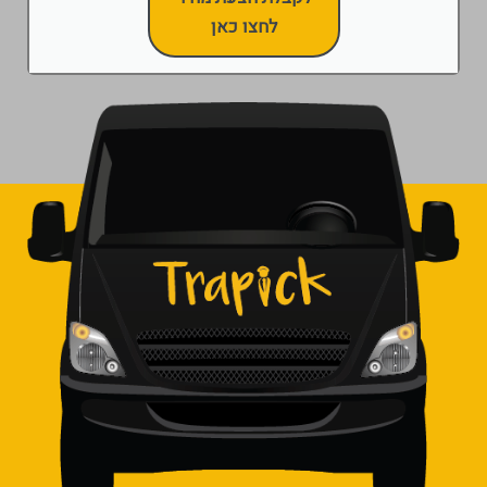
לחצו כאן