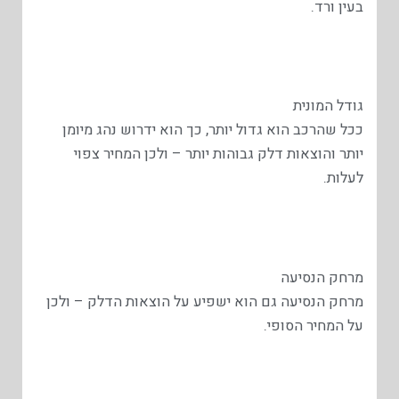
בעין ורד.
גודל המונית
ככל שהרכב הוא גדול יותר, כך הוא ידרוש נהג מיומן
יותר והוצאות דלק גבוהות יותר – ולכן המחיר צפוי
לעלות.
מרחק הנסיעה
מרחק הנסיעה גם הוא ישפיע על הוצאות הדלק – ולכן
על המחיר הסופי.