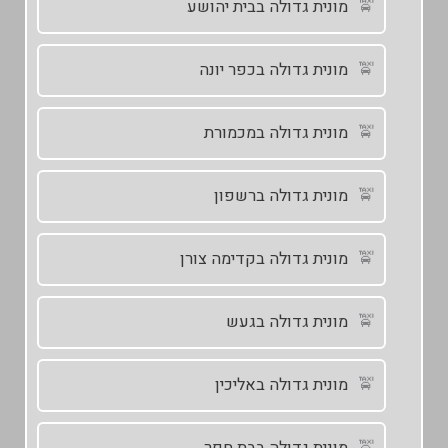
מונית גדולה בבית יהושע
מונית גדולה בכפר יונה
מונית גדולה במכמורת
מונית גדולה ברשפון
מונית גדולה בקדימה צורן
מונית גדולה בגעש
מונית גדולה באליכין
מונית גדולה בבת חפר