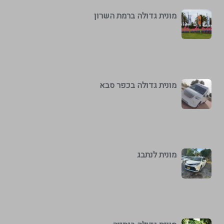
מונית גדולה ברמת השרון
מונית גדולה בכפר סבא
מונית לנתבג