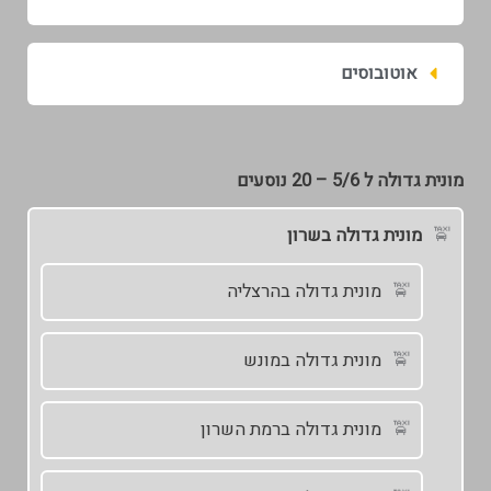
אוטובוסים
מונית גדולה ל 5/6 – 20 נוסעים
מונית גדולה בשרון
מונית גדולה בהרצליה
מונית גדולה במונש
מונית גדולה ברמת השרון