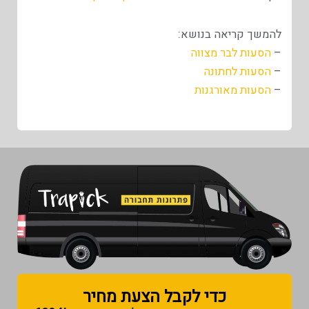
להמשך קריאה בנושא:
–
הסעות לבר מצווה
–
הסעות לחתונה
–
הסעות מאורגנות
כדי לקבל הצעת מחיר​