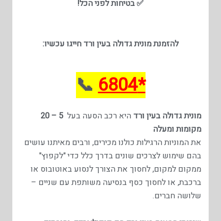
✅ בטיחות לפני הכל!
להזמנת מונית גדולה ב
עין ורד
חייגו עכשיו:
📞
*6804
מונית גדולה בעין ורד
היא רכב הסעה בעל
5 – 20
מקומות ומעלה
את המוניות הרגילות כולנו מכירים, ורבים מאיתנו עושים
בהם שימוש לצרכים שונים בדרך כלל כדי "לקפוץ"
ממקום למקום, לחסוך את הצורך לנסוע באוטובוס או
ברכבת, או לחסוך כסף בנסיעה משותפת עם שניים –
שלושה חברים.