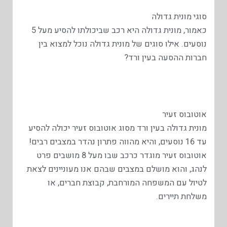
סוגי מונית גדולה
כאמור, מונית גדולה היא רכב שביכולתו להסיע מעל 5
נוסעים. אילו סוגים של מונית גדולה נוכל למצוא בין
חברות ההסעה בעין ורד?
אוטובוס זעיר
מונית גדולה בעין ורד מסוג אוטובוס זעיר יכולה להסיע
עד 16 נוסעים, והיא מהווה פתרון נהדר במצבים רבים!
אוטובוס זעיר מוגדר כרכב שבו מעל 8 מושבים פרט
לנהג, והוא מושלם במצבים שבהם אנו מעוניינים לצאת
לטיול עם המשפחה המורחבת, קבוצת חברים, או
משלחת תיירים.