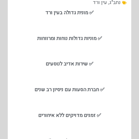
נתב"ג
,
עין ורד
✅ מונית גדולה בעין ורד
✅ מוניות גדולות נוחות ומרווחות
✅ שירות אדיב לנוסעים
✅ חברת הסעות עם ניסיון רב שנים
✅ זמנים מדויקים ללא איחורים