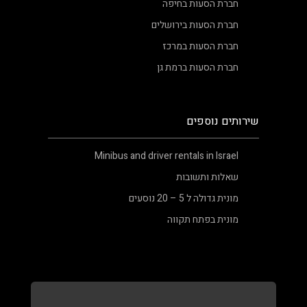
חברת הסעות בחיפה
חברת הסעות בירושלים
חברת הסעות במרכז
חברת הסעות ברמת גן
שירותים נוספים
Minibus and driver rentals in Israel
שאלות ותשובות
מונית גדולה ל 5 – 20 נוסעים
מונית בפתח תקווה