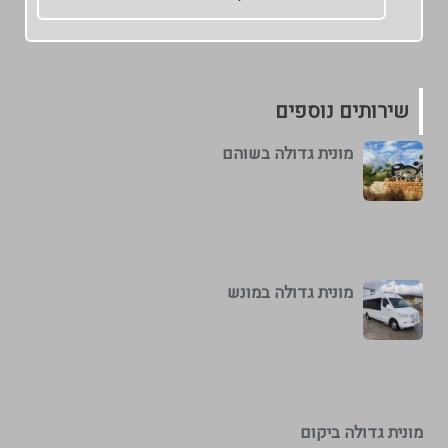
שירותים נוספים
מונית גדולה בשוהם
מונית גדולה במונש
מונית גדולה ביקום