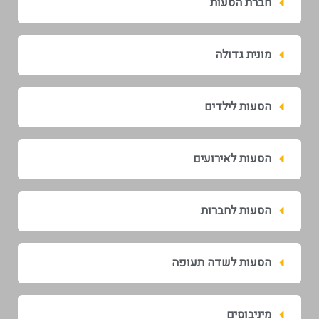
חברת הסעות
מונית גדולה
הסעות לילדים
הסעות לאירועים
הסעות לחברות
הסעות לשדה תעופה
מיניבוסים