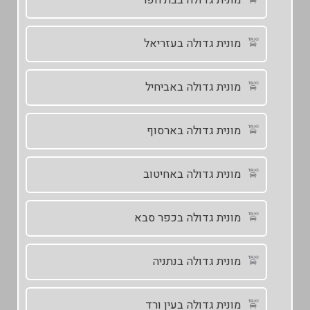
מונית גדולה בעזריאל
מונית גדולה באביחיל
מונית גדולה בארסוף
מונית גדולה באחיטוב
מונית גדולה בכפר סבא
מונית גדולה בנתניה
מונית גדולה בעין ורד