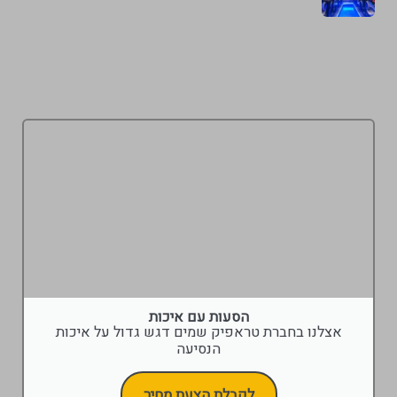
הסעות עם איכות
אצלנו בחברת טראפיק שמים דגש גדול על איכות
הנסיעה
לקבלת הצעת מחיר