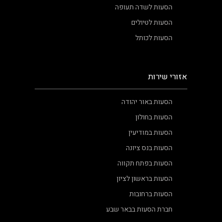
הסעות לשדה תעופה
הסעות לטיולים
הסעות לכותל
אזורי שירות
הסעות באור יהודה
הסעות בחולון
הסעות במודיעין
הסעות בנס ציונה
הסעות בפתח תקווה
הסעות בראשון לציון
הסעות ברחובות
חברת הסעות בבאר שבע