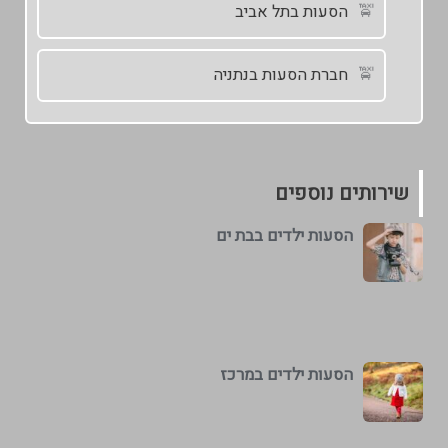
הסעות בתל אביב
חברת הסעות בנתניה
שירותים נוספים
הסעות ילדים בבת ים
הסעות ילדים במרכז