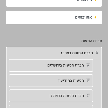
אוטובוסים
חברת הסעות
חברת הסעות במרכז
חברת הסעות בירושלים
הסעות במודיעין
חברת הסעות ברמת גן