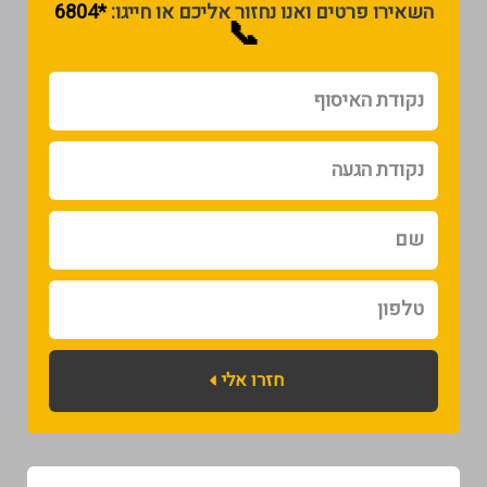
השאירו פרטים ואנו נחזור אליכם או חייגו:
*6804
📞
נקודת
האיסוף
נקודת
הגעה
שם
טלפון
חזרו אלי