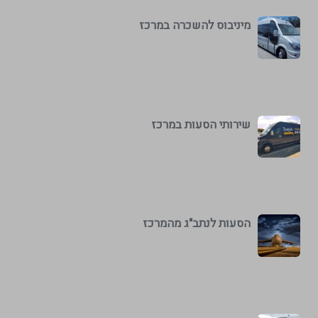
מיניבוס להשכרה במרכז
שירותי הסעות במרכז
הסעות לנתב"ג מהמרכז