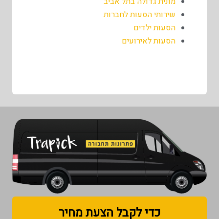
מונית גדולה בתל אביב
שירותי הסעות לחברות
הסעות ילדים
הסעות לאירועים
כדי לקבל הצעת מחיר​