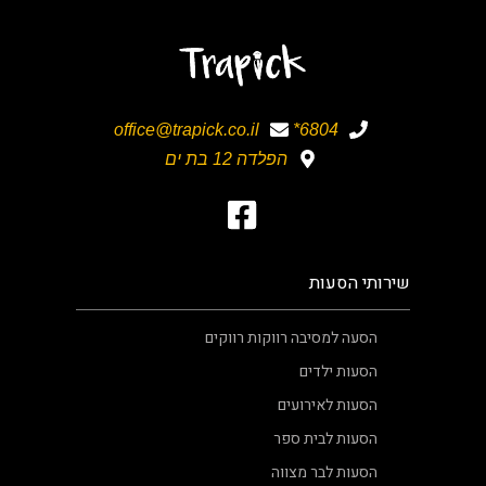
office@trapick.co.il
6804*
הפלדה 12 בת ים
שירותי הסעות
הסעה למסיבה רווקות רווקים
הסעות ילדים
הסעות לאירועים
הסעות לבית ספר
הסעות לבר מצווה