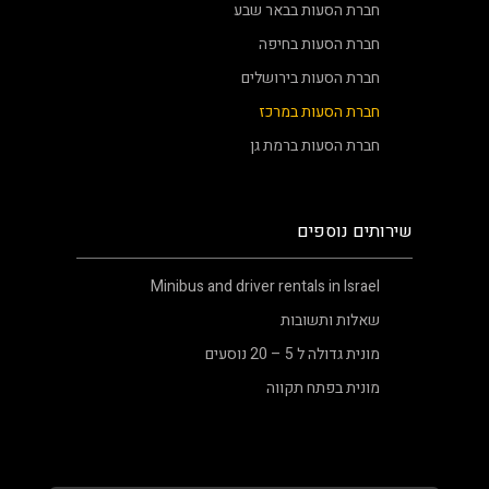
חברת הסעות בבאר שבע
חברת הסעות בחיפה
חברת הסעות בירושלים
חברת הסעות במרכז
חברת הסעות ברמת גן
שירותים נוספים
Minibus and driver rentals in Israel
שאלות ותשובות
מונית גדולה ל 5 – 20 נוסעים
מונית בפתח תקווה