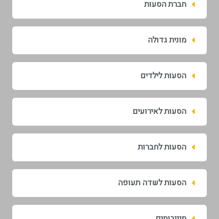
חברת הסעות
מונית גדולה
הסעות לילדים
הסעות לאירועים
הסעות לחברות
הסעות לשדה תעופה
מיניבוסים