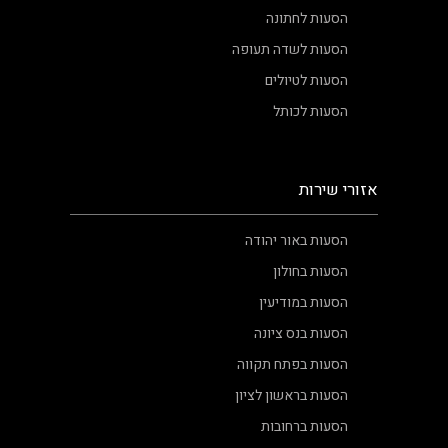
הסעות לחתונה
הסעות לשדה תעופה
הסעות לטיולים
הסעות לכותל
אזורי שירות
הסעות באור יהודה
הסעות בחולון
הסעות במודיעין
הסעות בנס ציונה
הסעות בפתח תקווה
הסעות בראשון לציון
הסעות ברחובות