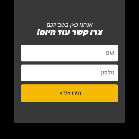
אנחנו כאן בשבילכם
צרו קשר עוד היום!
שם
טלפון
חזרו אלי