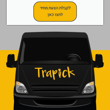
לקבלת הצעת מחיר
לחצו כאן