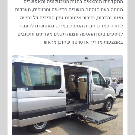
מתקדמים הנמצאים בחזית הטכנולוגיה ומאפשרים
מנוחה בעת הנהיגה מושבים חדישים ומרווחים, מערכות
מיזוג נהדרות, וחיבור אינטרנט זמין הופכים כל נסיעה
לחוויה כמו כן חברת הסעות במרכז מאפשרת להעביר
לנוסעים בזמן ההסעה עצמה תכנים מעניינים וחשובים
באמצעות מדריך או סרטון שהוכן מראש.