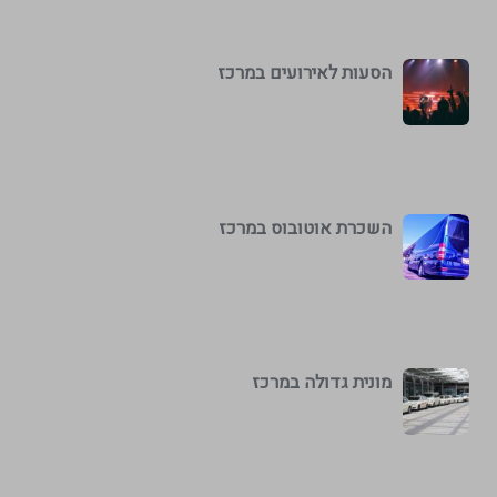
הסעות לאירועים במרכז
השכרת אוטובוס במרכז
מונית גדולה במרכז